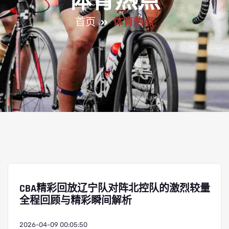
体育热点
首页
体育热点
CBA精彩回放辽宁队对阵北控队的激烈较量
全程回顾与精彩瞬间解析
2026-04-09 00:05:50