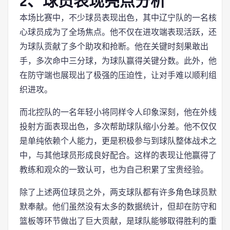
2、球员表现亮点分析
本场比赛中，不少球员表现出色，其中辽宁队的一名核
心球员成为了全场焦点。他不仅在进攻端表现活跃，还
为球队贡献了多个助攻和抢断。他在关键时刻果敢出
手，多次命中三分球，为球队赢得关键分数。此外，他
在防守端也展现出了极强的压迫性，让对手难以顺利组
织进攻。
而北控队的一名年轻小将同样令人印象深刻，他在外线
投射方面表现出色，多次帮助球队缩小分差。他不仅仅
是单纯依赖个人能力，更是积极参与到球队整体战术之
中，与其他球员形成良好配合。这样的表现让他赢得了
教练和观众的一致认可，也为自己积累了宝贵经验。
除了上述两位球员之外，两支球队都有许多角色球员默
默奉献。他们虽然没有太多的数据统计，但却在防守和
篮板等环节做出了巨大贡献，是球队能够取得胜利的重