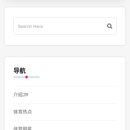
导航
介绍J9
体育热点
体育明星