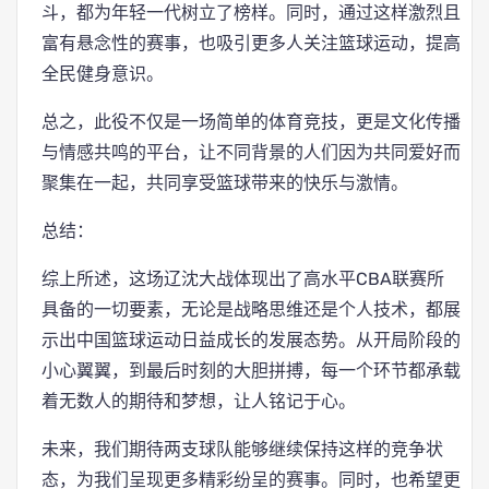
斗，都为年轻一代树立了榜样。同时，通过这样激烈且
富有悬念性的赛事，也吸引更多人关注篮球运动，提高
全民健身意识。
总之，此役不仅是一场简单的体育竞技，更是文化传播
与情感共鸣的平台，让不同背景的人们因为共同爱好而
聚集在一起，共同享受篮球带来的快乐与激情。
总结：
综上所述，这场辽沈大战体现出了高水平CBA联赛所
具备的一切要素，无论是战略思维还是个人技术，都展
示出中国篮球运动日益成长的发展态势。从开局阶段的
小心翼翼，到最后时刻的大胆拼搏，每一个环节都承载
着无数人的期待和梦想，让人铭记于心。
未来，我们期待两支球队能够继续保持这样的竞争状
态，为我们呈现更多精彩纷呈的赛事。同时，也希望更