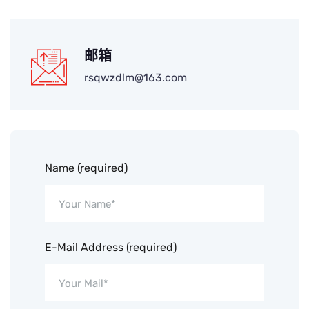
邮箱
rsqwzdlm@163.com
Name (required)
E-Mail Address (required)