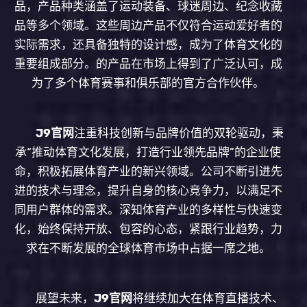
品，产品种类涵盖了运动装备、球迷周边、纪念收藏
品等多个领域。这些周边产品不仅符合运动爱好者的
实际需求，还具备独特的设计感，成为了体育文化的
重要组成部分。的产品在市场上得到了广泛认可，成
为了多个体育赛事和俱乐部的官方合作伙伴。
J9官网
注重科技创新与品牌价值的双轮驱动，秉
承“推动体育文化发展，打造行业领先品牌”的企业使
命，积极拓展体育产业的新兴领域。公司不断引进先
进的技术与理念，提升自身的核心竞争力，以满足不
同用户群体的需求。深知体育产业的多样性与快速变
化，始终保持开放、包容的心态，紧跟行业趋势，力
求在不断发展的全球体育市场中占据一席之地。
展望未来，
J9官网
将继续加大在体育直播技术、