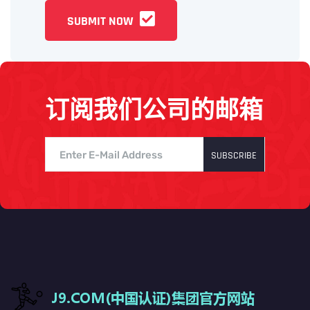
SUBMIT NOW
订阅我们公司的邮箱
SUBSCRIBE